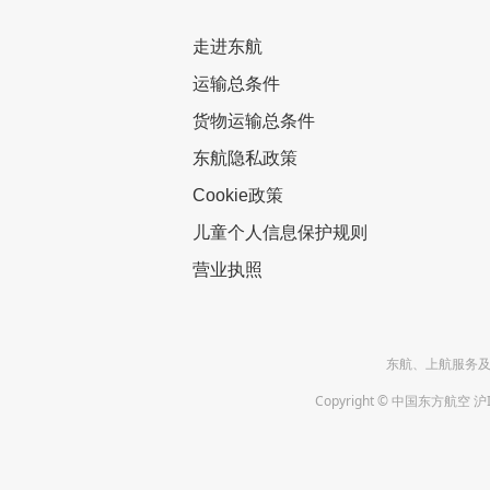
走进东航
运输总条件
货物运输总条件
东航隐私政策
Cookie政策
儿童个人信息保护规则
营业执照
东航、上航服务及投诉
Copyright © 中国东方航空 沪I