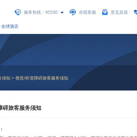
服务热线：95530
在线客服
意见反馈
全球酒店
服务须知 > 视觉/听觉障碍旅客服务须知
障碍旅客服务须知
：