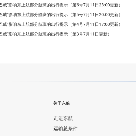
巴威”影响东上航部分航班的出行提示（第6号7月11日23:00更新）
巴威”影响东上航部分航班的出行提示（第5号7月11日20:00更新）
巴威”影响东上航部分航班的出行提示（第4号7月11日17:00更新）
巴威”影响东上航部分航班的出行提示（第3号7月11日更新）
关于东航
走进东航
运输总条件