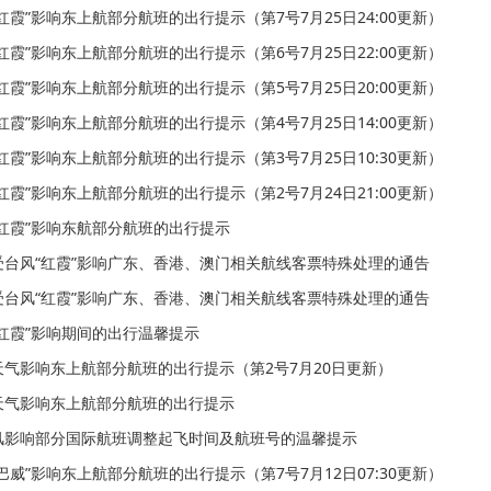
红霞”影响东上航部分航班的出行提示（第7号7月25日24:00更新）
红霞”影响东上航部分航班的出行提示（第6号7月25日22:00更新）
红霞”影响东上航部分航班的出行提示（第5号7月25日20:00更新）
红霞”影响东上航部分航班的出行提示（第4号7月25日14:00更新）
红霞”影响东上航部分航班的出行提示（第3号7月25日10:30更新）
红霞”影响东上航部分航班的出行提示（第2号7月24日21:00更新）
红霞”影响东航部分航班的出行提示
受台风“红霞”影响广东、香港、澳门相关航线客票特殊处理的通告
受台风“红霞”影响广东、香港、澳门相关航线客票特殊处理的通告
红霞”影响期间的出行温馨提示
天气影响东上航部分航班的出行提示（第2号7月20日更新）
天气影响东上航部分航班的出行提示
风影响部分国际航班调整起飞时间及航班号的温馨提示
巴威”影响东上航部分航班的出行提示（第7号7月12日07:30更新）