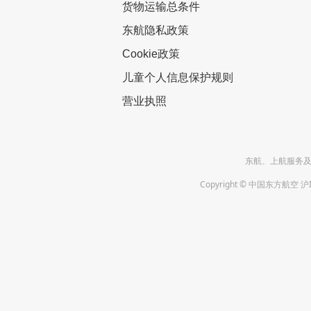
货物运输总条件
东航隐私政策
Cookie政策
儿童个人信息保护规则
营业执照
东航、上航服务及投诉
Copyright © 中国东方航空 沪I