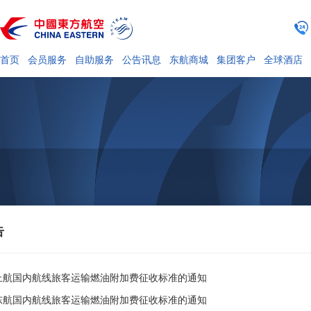
首页
会员服务
自助服务
公告讯息
东航商城
集团客户
全球酒店
告
上航国内航线旅客运输燃油附加费征收标准的通知
东航国内航线旅客运输燃油附加费征收标准的通知