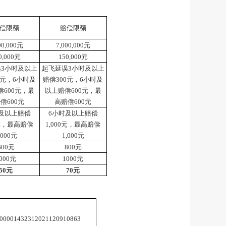
偿限额
赔偿限额
00,000元
7,000,000元
0,000元
150,000元
3小时及以上
起飞延误3小时及以上
0元，6小时及
赔偿300元，6小时及
偿600元，最
以上赔偿600元，最
偿600元
高赔偿600元
及以上赔偿
6小时及以上赔偿
0元，最高赔偿
1,000元，最高赔偿
,000元
1,000元
600元
800元
000元
1000元
50元
70元
00001432312021120910863