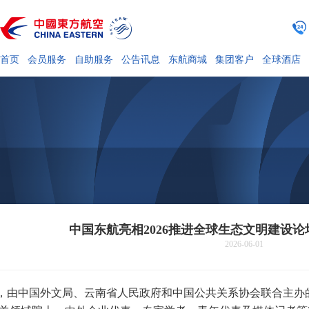
首页
会员服务
自助服务
公告讯息
东航商城
集团客户
全球酒店
中国东航亮相2026推进全球生态文明建设论
2026-06-01
，由中国外文局、云南省人民政府和中国公共关系协会联合主办