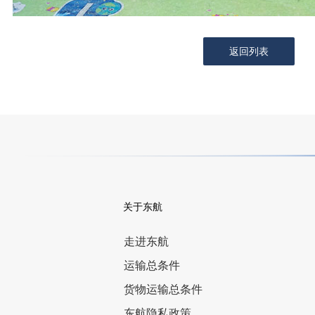
返回列表
关于东航
走进东航
运输总条件
货物运输总条件
东航隐私政策