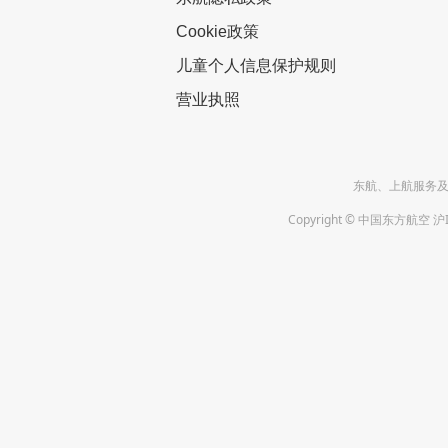
Cookie政策
儿童个人信息保护规则
营业执照
东航、上航服务及投诉
Copyright © 中国东方航空 沪I